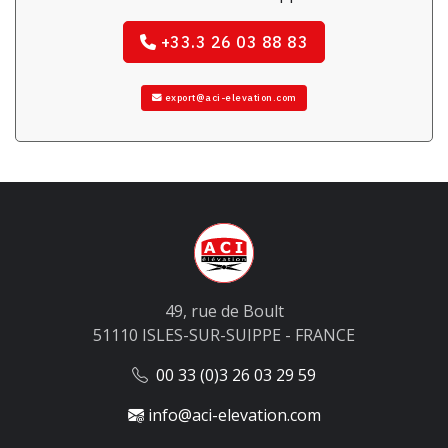
+33.3 26 03 88 83
export@aci-elevation.com
49, rue de Boult
51110 ISLES-SUR-SUIPPE - FRANCE
00 33 (0)3 26 03 29 59
info@aci-elevation.com