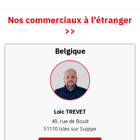
Nos commerciaux à l'étranger
>>
Belgique
Loic TREVET
49, rue de Boult
51110 Isles sur Suippe