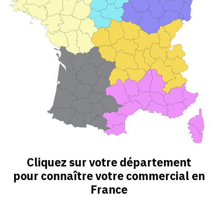
Cliquez sur votre département
pour connaître votre commercial en
France