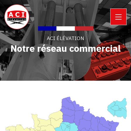
ACI ÉLÉVATION
Notre réseau commercial