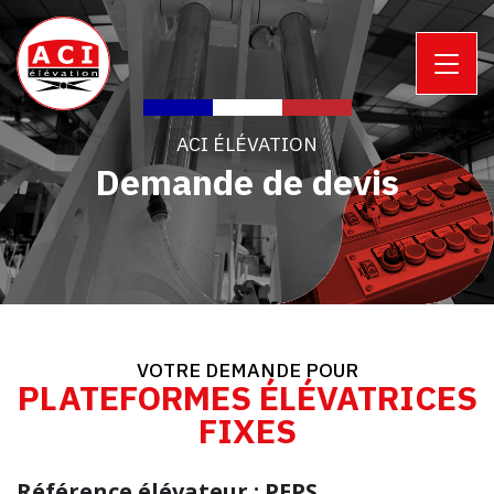
ACI ÉLÉVATION
Demande de devis
VOTRE DEMANDE POUR
PLATEFORMES ÉLÉVATRICES
FIXES
Référence élévateur : PEPS