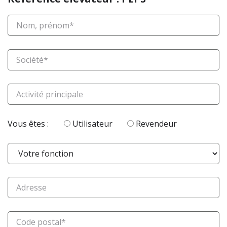
Vous êtes :
Utilisateur
Revendeur