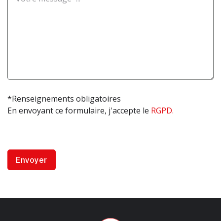
*Renseignements obligatoires
En envoyant ce formulaire, j'accepte le
RGPD.