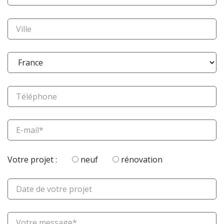
Votre projet :
neuf
rénovation