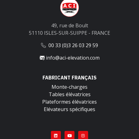
49, rue de Boult
51110 ISLES-SUR-SUIPPE - FRANCE
00 33 (0)3 26 03 29 59
info@aci-elevation.com
FABRICANT FRANÇAIS
Monte-charges
Tables élévatrices
Plateformes élévatrices
Elévateurs spécifiques