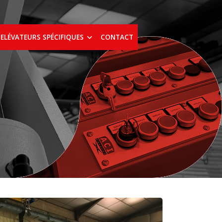
ELÉVATEURS SPÉCIFIQUES
CONTACT