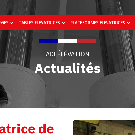
RGES
TABLES ÉLÉVATRICES
PLATEFORMES ÉLÉVATRICES
ACI ÉLÉVATION
Actualités
atrice de