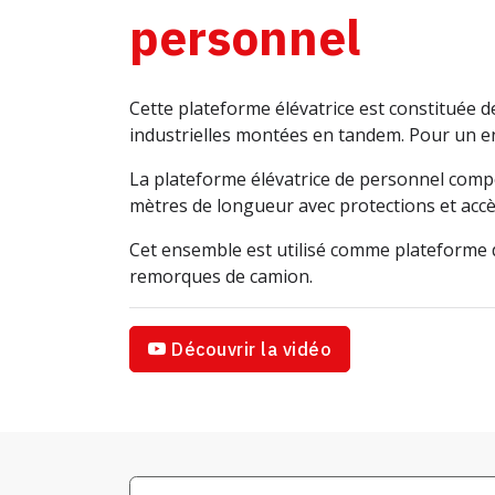
personnel
Cette plateforme élévatrice est constituée d
industrielles montées en tandem. Pour un e
La plateforme élévatrice de personnel comp
mètres de longueur avec protections et accè
Cet ensemble est utilisé comme plateforme
remorques de camion.
Découvrir la vidéo