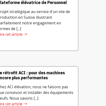
lateforme élévatrice de Personnel
rojet stratégique au service d'un site de
roduction en Suisse illustrant
arfaitement notre engagement en
ermes de [...]
ire cet article
e rétrofit ACI : pour des machines
ncore plus performantes
hez ACI élévation, nous ne faisons pas
ue concevoir et installer des équipements
eufs. Nous savons [...]
ire cet article