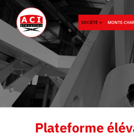
SOCIÉTÉ
MONTE-CHA
Plateforme élév